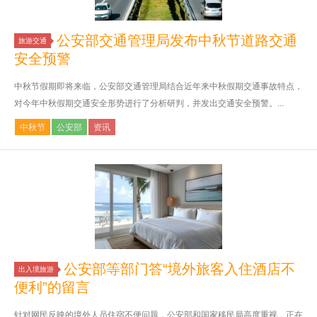
公安部交通管理局发布中秋节道路交通
旅游交通
安全预警
中秋节假期即将来临，公安部交通管理局结合近年来中秋假期交通事故特点，
对今年中秋假期交通安全形势进行了分析研判，并发出交通安全预警。...
中秋节
公安部
资讯
公安部等部门答“境外旅客入住酒店不
出入境旅游
便利”的留言
针对网民反映的境外人员住宿不便问题，公安部和国家移民局高度重视，正在