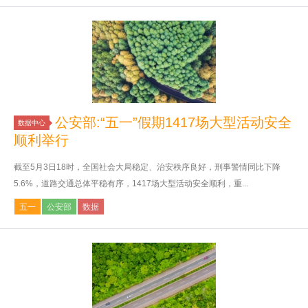
公安部:“五一”假期1417场大型活动安全
数据中心
顺利举行
截至5月3日18时，全国社会大局稳定、治安秩序良好，刑事警情同比下降
5.6%，道路交通总体平稳有序，1417场大型活动安全顺利，重...
五一
公安部
数据