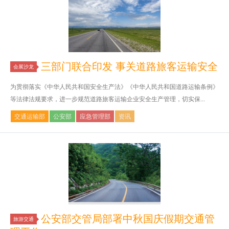
三部门联合印发 事关道路旅客运输安全
会展沙龙
为贯彻落实《中华人民共和国安全生产法》《中华人民共和国道路运输条例》
等法律法规要求，进一步规范道路旅客运输企业安全生产管理，切实保...
交通运输部
公安部
应急管理部
资讯
公安部交管局部署中秋国庆假期交通管
旅游交通