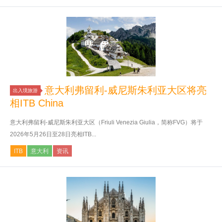
意大利弗留利-威尼斯朱利亚大区将亮
出入境旅游
相ITB China
意大利弗留利-威尼斯朱利亚大区（Friuli Venezia Giulia，简称FVG）将于
2026年5月26日至28日亮相ITB...
ITB
意大利
资讯