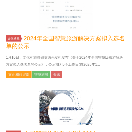
2024年全国智慧旅游解决方案拟入选名
会展沙龙
单的公示
1月10日，文化和旅游部资源开发司发布《关于2024年全国智慧级旅游解决
方案拟入选名单的公示》，公示期为5个工作日(自2025年1...
文化和旅游部
智慧旅游
资讯