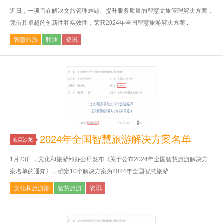
近日，一项旨在解决文旅管理难题、提升服务质量的智慧文旅管理解决方案，
凭借其卓越的创新性和实效性，荣获2024年全国智慧旅游解决方案...
智慧旅游
联通
资讯
2024年全国智慧旅游解决方案名单
会展沙龙
1月23日，文化和旅游部办公厅发布《关于公布2024年全国智慧旅游解决方
案名单的通知》，确定10个解决方案为2024年全国智慧旅游...
文化和旅游部
智慧旅游
资讯