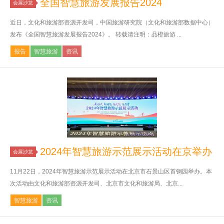
全国智慧旅游发展报告2024
会展沙龙
近日，文化和旅游部资源开发司，中国旅游研究院（文化和旅游部数据中心）
发布《全国智慧旅游发展报告2024》。 转载请注明：品橙旅游 ...
报告
智慧旅游
资讯
2024年智慧旅游示范展示活动在京举办
会展沙龙
11月22日，2024年智慧旅游示范展示活动在北京市石景山区首钢园举办。本
次活动由文化和旅游部资源开发司、北京市文化和旅游局、北京...
智慧旅游
资讯