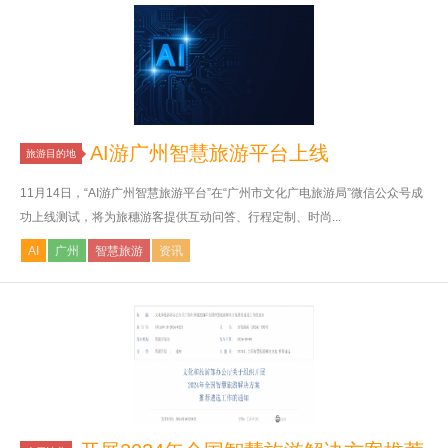
AI游广州智慧旅游平台上线
旅游目的地
11月14日，“AI游广州智慧旅游平台”在“广州市文化广电旅游局”微信公众号成
功上线测试，将为旅穗游客提供互动问答、行程定制、时尚...
AI
广州
智慧旅游
资讯