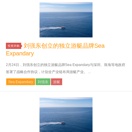
刘强东创立的独立游艇品牌Sea
投资并购
Expandary
2月24日，刘强东创立的独立游艇品牌Sea Expandary与深圳、珠海等地政府
签署了战略合作协议，计划全产业链布局游艇产业。 ...
Sea Expandary
刘强东
游艇