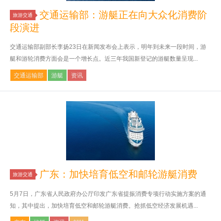
交通运输部：游艇正在向大众化消费阶
旅游交通
段演进
交通运输部副部长李扬23日在新闻发布会上表示，明年到未来一段时间，游
艇和游轮消费方面会是一个增长点。近三年我国新登记的游艇数量呈现...
交通运输部
游艇
资讯
广东：加快培育低空和邮轮游艇消费
旅游交通
5月7日，广东省人民政府办公厅印发广东省提振消费专项行动实施方案的通
知，其中提出，加快培育低空和邮轮游艇消费。抢抓低空经济发展机遇...