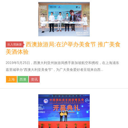
西澳旅游局:在沪举办美食节 推广美食
出入境旅游
美酒体验
2019年5月25日，西澳大利亚州旅游局携手新加坡航空和携程，在上海浦东
嘉里城举办“西澳大利亚美食节”，为广大美食爱好者呈现来自西...
上海
西澳
资讯