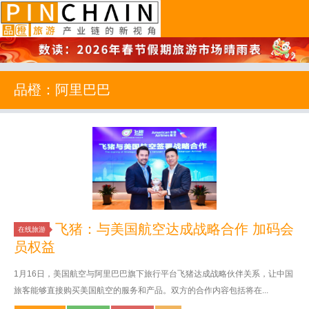
品橙旅游
品橙：阿里巴巴
飞猪：与美国航空达成战略合作 加码会
在线旅游
员权益
1月16日，美国航空与阿里巴巴旗下旅行平台飞猪达成战略伙伴关系，让中国
旅客能够直接购买美国航空的服务和产品。双方的合作内容包括将在...