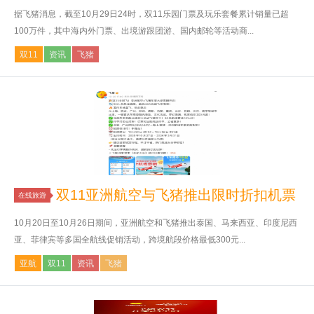
据飞猪消息，截至10月29日24时，双11乐园门票及玩乐套餐累计销量已超
100万件，其中海内外门票、出境游跟团游、国内邮轮等活动商...
双11
资讯
飞猪
双11亚洲航空与飞猪推出限时折扣机票
在线旅游
10月20日至10月26日期间，亚洲航空和飞猪推出泰国、马来西亚、印度尼西
亚、菲律宾等多国全航线促销活动，跨境航段价格最低300元...
亚航
双11
资讯
飞猪