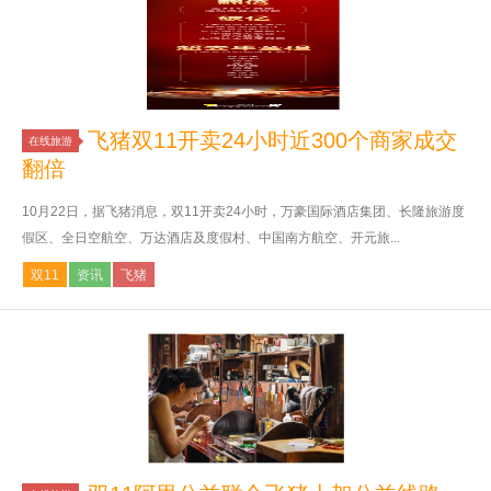
飞猪双11开卖24小时近300个商家成交
在线旅游
翻倍
10月22日，据飞猪消息，双11开卖24小时，万豪国际酒店集团、长隆旅游度
假区、全日空航空、万达酒店及度假村、中国南方航空、开元旅...
双11
资讯
飞猪