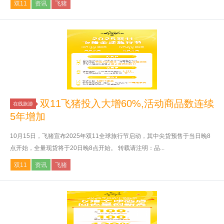
双11
资讯
飞猪
双11飞猪投入大增60%,活动商品数连续
在线旅游
5年增加
10月15日，飞猪宣布2025年双11全球旅行节启动，其中尖货预售于当日晚8
点开始，全量现货将于20日晚8点开始。 转载请注明：品...
双11
资讯
飞猪