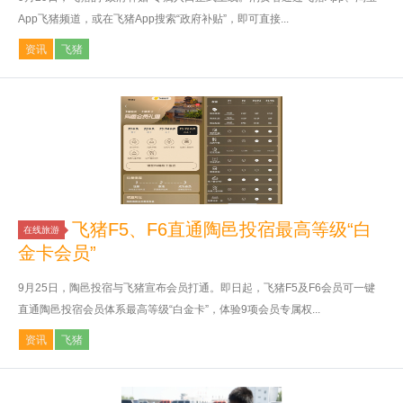
App飞猪频道，或在飞猪App搜索“政府补贴”，即可直接...
资讯
飞猪
飞猪F5、F6直通陶邑投宿最高等级“白
在线旅游
金卡会员”
9月25日，陶邑投宿与飞猪宣布会员打通。即日起，飞猪F5及F6会员可一键
直通陶邑投宿会员体系最高等级“白金卡”，体验9项会员专属权...
资讯
飞猪