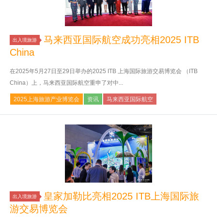
马来西亚国际航空成功亮相2025 ITB
出入境旅游
China
在2025年5月27日至29日举办的2025 ITB 上海国际旅游交易博览会 （ITB
China）上，马来西亚国际航空重申了对中...
2025上海旅游产业博览会
资讯
马来西亚国际航空
皇家加勒比亮相2025 ITB上海国际旅
出入境旅游
游交易博览会