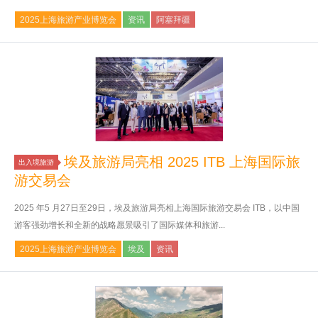
2025上海旅游产业博览会
资讯
阿塞拜疆
埃及旅游局亮相 2025 ITB 上海国际旅
出入境旅游
游交易会
2025 年5 月27日至29日，埃及旅游局亮相上海国际旅游交易会 ITB，以中国
游客强劲增长和全新的战略愿景吸引了国际媒体和旅游...
2025上海旅游产业博览会
埃及
资讯