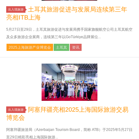
土耳其旅游促进与发展局连续第三年
出入境旅游
亮相ITB上海
5月27日至29日，土耳其旅游促进与发展局携手国家旗舰航空公司土耳其航空
及众多旅游企业展商，连续第三年以GoTürkiye品牌展位...
2025上海旅游产业博览会
土耳其
资讯
阿塞拜疆亮相2025上海国际旅游交易
出入境旅游
博览会
阿塞拜疆旅游局（Azerbaijan Tourism Board，简称 ATB）于2025年5月27日
至29日精彩亮相上海国际旅游...