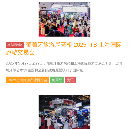
葡萄牙旅游局亮相 2025 ITB 上海国际
出入境旅游
旅游交易会
2025 年5 月27日至29日，葡萄牙旅游局亮相上海国际旅游交易会 ITB，以“葡
萄牙即艺术”为主题和全新的战略愿景吸引了国际媒...
2025上海旅游产业博览会
葡萄牙
资讯