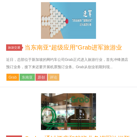
当东南亚“超级应用”Grab进军旅游业
旅游交通
近日，总部位于新加坡的网约车公司Grab正式进入旅游行业，首先冲锋酒店
预订业务，接下来还要开展机票预订业务。Grab从创业初期到现...
Grab
东南亚
原创
评论