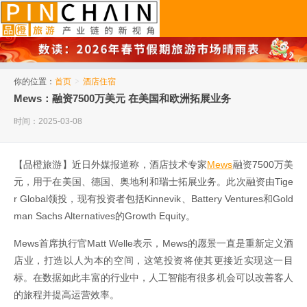
品橙旅游
你的位置：
首页
>
酒店住宿
Mews：融资7500万美元 在美国和欧洲拓展业务
时间：2025-03-08
【品橙旅游】近日外媒报道称，酒店技术专家
Mews
融资7500万美
元，用于在美国、德国、奥地利和瑞士拓展业务。此次融资由Tige
r Global领投，现有投资者包括Kinnevik、Battery Ventures和Gold
man Sachs Alternatives的Growth Equity。
Mews首席执行官Matt Welle表示，Mews的愿景一直是重新定义酒
店业，打造以人为本的空间，这笔投资将使其更接近实现这一目
标。在数据如此丰富的行业中，人工智能有很多机会可以改善客人
的旅程并提高运营效率。