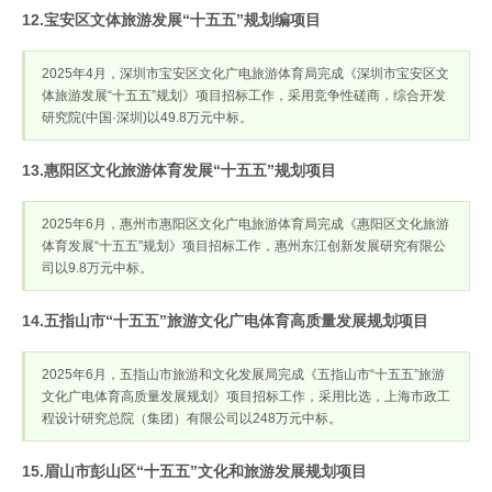
12.宝安区文体旅游发展“十五五”规划编项目
2025年4月，深圳市宝安区文化广电旅游体育局完成《深圳市宝安区文
体旅游发展“十五五”规划》项目招标工作，采用竞争性磋商，综合开发
研究院(中国·深圳)以49.8万元中标。
13.惠阳区文化旅游体育发展“十五五”规划项目
2025年6月，惠州市惠阳区文化广电旅游体育局完成《惠阳区文化旅游
体育发展“十五五”规划》项目招标工作，惠州东江创新发展研究有限公
司以9.8万元中标。
14.五指山市“十五五”旅游文化广电体育高质量发展规划项目
2025年6月，五指山市旅游和文化发展局完成《五指山市“十五五”旅游
文化广电体育高质量发展规划》项目招标工作，采用比选，上海市政工
程设计研究总院（集团）有限公司以248万元中标。
15.眉山市彭山区“十五五”文化和旅游发展规划项目