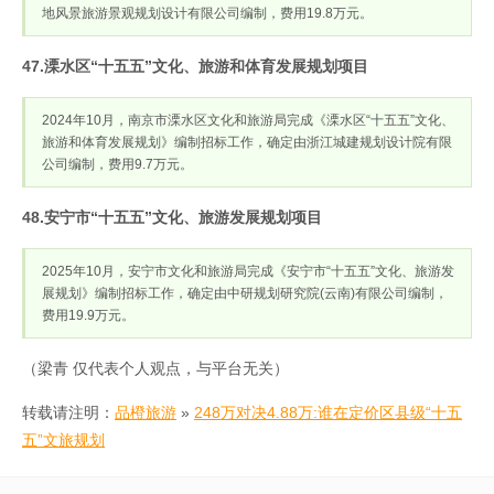
地风景旅游景观规划设计有限公司编制，费用19.8万元。
47.溧水区“十五五”文化、旅游和体育发展规划项目
2024年10月，南京市溧水区文化和旅游局完成《溧水区“十五五”文化、
旅游和体育发展规划》编制招标工作，确定由浙江城建规划设计院有限
公司编制，费用9.7万元。
48.安宁市“十五五”文化、旅游发展规划项目
2025年10月，安宁市文化和旅游局完成《安宁市“十五五”文化、旅游发
展规划》编制招标工作，确定由中研规划研究院(云南)有限公司编制，
费用19.9万元。
（梁青 仅代表个人观点，与平台无关）
转载请注明：
品橙旅游
»
248万对决4.88万:谁在定价区县级“十五
五”文旅规划