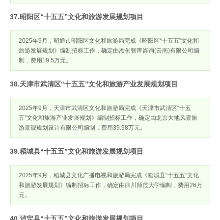
37.昭阳区“十五五”文化和旅游发展规划项目
2025年9月，昭通市昭阳区文化和旅游局完成《昭阳区“十五五”文化和
旅游发展规划》编制招标工作，确定由杰创智库咨询(云南)有限公司编
制，费用19.5万元。
38.天津市武清区“十五五”文化和旅游产业发展规划项目
2025年9月，天津市武清区文化和旅游局完成《天津市武清区“十五
五”文化和旅游产业发展规划》编制招标工作，确定由北京大地风景旅
游景观规划设计有限公司编制，费用39.98万元。
39.稻城县“十五五”文化和旅游发展规划项目
2025年9月，稻城县文化广播电视和旅游局完成《稻城县“十五五”文化
和旅游发展规划》编制招标工作，确定由四川师范大学编制，费用26万
元。
40.泸定县“十五五”文化和旅游发展规划项目