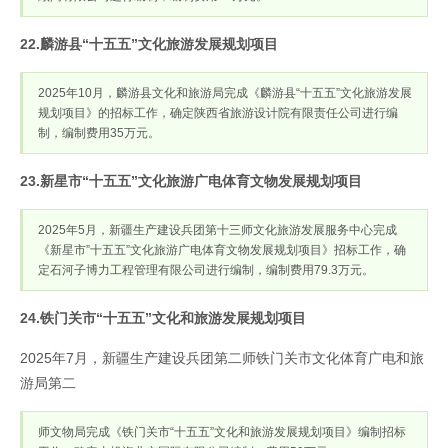
22.麟游县“十五五”文化旅游发展规划项目
2025年10月，麟游县文化和旅游局完成《麟游县“十五五”文化旅游发展
规划项目》的招标工作，确定陕西省旅游设计院有限责任公司进行编
制，编制费用35万元。
23.新星市“十五五”文化旅游广电体育文物发展规划项目
2025年5月，新疆生产建设兵团第十三师文化旅游发展服务中心完成
《新星市”十五五”文化旅游广电体育文物发展规划项目》招标工作，确
定石河子博力工程管理有限公司进行编制，编制费用79.3万元。
24.铁门关市“十五五”文化和旅游发展规划项目
2025年7月，新疆生产建设兵团第二师铁门关市文化体育广电和旅
游局第二
师文物局完成《铁门关市“十五五”文化和旅游发展规划项目》编制招标