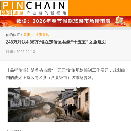
品橙旅游
你的位置：
首页
>
投资并购
248万对决4.88万:谁在定价区县级“十五五”文旅规划
时间：2025-11-13
【品橙旅游】随着省市级“十五五”文旅规划编制工作展开，规划编
制的战火正持续向区县（含县级市）级市场蔓延。