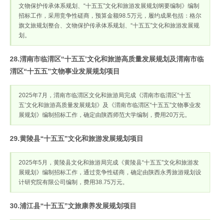
文物保护传承体系规划、“十五五”文化和旅游发展规划纲要编制》编制
招标工作，采用竞争性磋商，预算金额98.5万元，履约成果包括：格尔
旗文旅规划整合、文物保护传承体系规划、“十五五”文化和旅游发展规
划。
28.渭南市临渭区“十五五’文化和旅游高质量发展规划及渭南市临
渭区“十五五”文物事业发展规划项目
2025年7月，渭南市临渭区文化和旅游局完成《渭南市临渭区“十五
五’文化和旅游高质量发展规划》及《渭南市临渭区“十五五”文物事业发
展规划》编制招标工作，确定由陕西师范大学编制，费用20万元。
29.黄陵县“十五五”文化和旅游发展规划项目
2025年5月，黄陵县文化和旅游局完成《黄陵县“十五五”文化和旅游发
展规划》编制招标工作，通过竞争性磋商，确定由陕西永秀旅游规划设
计研究院有限公司编制，费用38.75万元。
30.浦江县“十五五”文旅康养发展规划项目