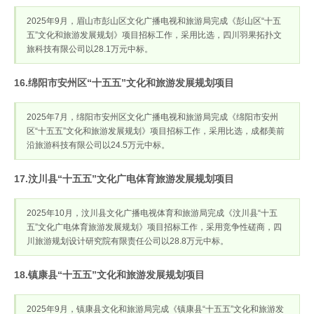
2025年9月，眉山市彭山区文化广播电视和旅游局完成《彭山区“十五
五”文化和旅游发展规划》项目招标工作，采用比选，四川羽果拓扑文
旅科技有限公司以28.1万元中标。
16.绵阳市安州区“十五五”文化和旅游发展规划项目
2025年7月，绵阳市安州区文化广播电视和旅游局完成《绵阳市安州
区“十五五”文化和旅游发展规划》项目招标工作，采用比选，成都美前
沿旅游科技有限公司以24.5万元中标。
17.汶川县“十五五”文化广电体育旅游发展规划项目
2025年10月，汶川县文化广播电视体育和旅游局完成《汶川县“十五
五”文化广电体育旅游发展规划》项目招标工作，采用竞争性磋商，四
川旅游规划设计研究院有限责任公司以28.8万元中标。
18.镇康县“十五五”文化和旅游发展规划项目
2025年9月，镇康县文化和旅游局完成《镇康县“十五五”文化和旅游发