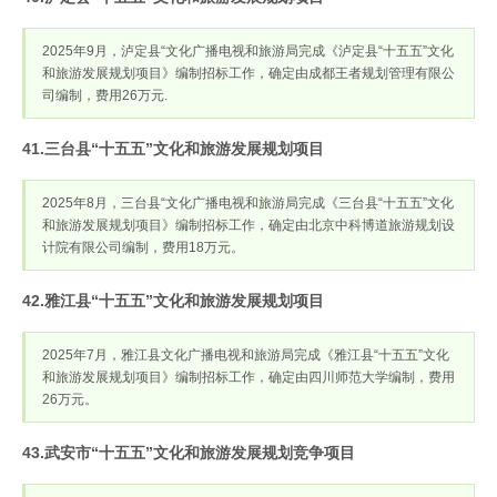
2025年9月，泸定县“文化广播电视和旅游局完成《泸定县“十五五”文化
和旅游发展规划项目》编制招标工作，确定由成都王者规划管理有限公
司编制，费用26万元.
41.三台县“十五五”文化和旅游发展规划项目
2025年8月，三台县“文化广播电视和旅游局完成《三台县“十五五”文化
和旅游发展规划项目》编制招标工作，确定由北京中科博道旅游规划设
计院有限公司编制，费用18万元。
42.雅江县“十五五”文化和旅游发展规划项目
2025年7月，雅江县文化广播电视和旅游局完成《雅江县“十五五”文化
和旅游发展规划项目》编制招标工作，确定由四川师范大学编制，费用
26万元。
43.武安市“十五五”文化和旅游发展规划竞争项目