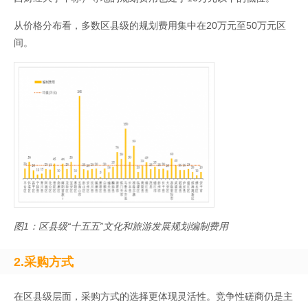
从价格分布看，多数区县级的规划费用集中在20万元至50万元区
间。
图1：区县级“十五五”文化和旅游发展规划编制费用
2.
采购方式
在区县级层面，采购方式的选择更体现灵活性。竞争性磋商仍是主