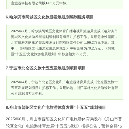
言旅游科技有限公司以14.5万元中标。
6.哈尔滨市阿城区文化旅游发展规划编制服务项目
2025年7月，哈尔滨阿城区文化体育广播电视和旅游局完成《哈尔滨市
阿城区文化旅游发展规划编制服务项目》招标工作，采用竞争性磋商，
北京博雅方略旅游景观规划设计院有限责任公司以99.2万元中标。其
中，《阿城区文化旅游发展总体规划》中标金额为70.2万元，《阿城
区“十五五”文化旅游发展规划》中标金额为29万元。
7.宁波市北仑区文旅十五五发展规划项目项目
2025年4月，宁波市北仑区文化和广电旅游体育局完成《北仑区文旅十
五五发展规划项目》招标工作，采用比选，浙江厚朴文化旅游设计有限
公司以26.9万元中标。
8.舟山市普陀区文化广电旅游体育发展“十五五”规划项目
2025年6月，舟山市普陀区文化和广电旅游体育局发布《舟山市普
陀区文化广电旅游体育发展“十五五”规划》招标公告，预算金额45