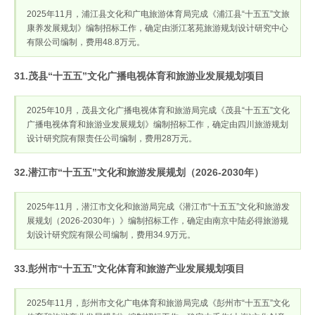
2025年11月，浦江县文化和广电旅游体育局完成《浦江县“十五五”文旅
康养发展规划》编制招标工作，确定由浙江茗苑旅游规划设计研究中心
有限公司编制，费用48.8万元。
31.茂县“十五五”文化广播电视体育和旅游业发展规划项目
2025年10月，茂县文化广播电视体育和旅游局完成《茂县“十五五”文化
广播电视体育和旅游业发展规划》编制招标工作，确定由四川旅游规划
设计研究院有限责任公司编制，费用28万元。
32.潜江市“十五五”文化和旅游发展规划（2026-2030年）
2025年11月，潜江市文化和旅游局完成《潜江市“十五五”文化和旅游发
展规划（2026-2030年）》编制招标工作，确定由南京中陆必得旅游规
划设计研究院有限公司编制，费用34.9万元。
33.彭州市“十五五”文化体育和旅游产业发展规划项目
2025年11月，彭州市文化广电体育和旅游局完成《彭州市“十五五”文化