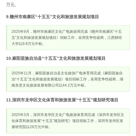
万元。
9.赣州市南康区“十五五”文化和旅游发展规划项目
2025年9月，赣州市南康区文化广电旅游局完成《赣州市南康区“十五
五”文化和旅游发展规划项目》招标工作，采用竞争性磋商，江西财经
大学以9.8万元中标。
10.麻阳苗族自治县“十五五”文化和旅游发展规划项目
2025年11月，麻阳苗族自治县文化旅游广电体育局完成《麻阳苗族自
治“十五五”文化和旅游发展规划》项目招标工作，采用竞争性磋商，湖
南东意文化旅游发展有限公司以44.2万元中标。
11.深圳市龙华区文化体育和旅游发展“十五五”规划研究项目
2025年3月，深圳市龙华区文化广电旅游体育局完成《深圳市龙华区文
化体育和旅游发展“十五五”规划研究》项目招标工作，深圳市龙华区发
展研究院以29万元中标。