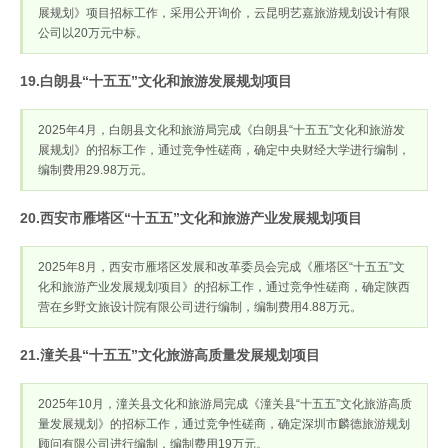
展规划》项目招标工作，采用公开询价，云昆明艺嘉旅游规划设计有限
公司以20万元中标。
19.白朗县“十五五”文化和旅游发展规划项目
2025年4月，白朗县文化和旅游局完成《白朗县“十五五”文化和旅游发
展规划》的招标工作，通过竞争性磋商，确定中央财经大学进行编制，
编制费用29.98万元。
20.西安市雁塔区“十五五”文化和旅游产业发展规划项目
2025年8月，西安市雁塔区发展和改革委员会完成《雁塔区“十五五”文
化和旅游产业发展规划项目》的招标工作，通过竞争性磋商，确定陕西
营在乡野文旅设计院有限公司进行编制，编制费用4.88万元。
21.潼关县“十五五”文化旅游高质量发展规划项目
2025年10月，潼关县文化和旅游局完成《潼关县“十五五”文化旅游高质
量发展规划》的招标工作，通过竞争性磋商，确定深圳市麟德旅游规划
顾问有限公司进行编制，编制费用19万元。