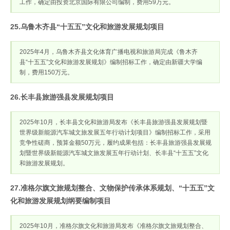
工作，确定由投资北京国际有限公司编制，费用59万元。
25.乌鲁木齐县“十五五”文化和旅游发展规划项目
2025年4月，乌鲁木齐县文化体育广播电视和旅游局完成《鲁木齐
县“十五五”文化和旅游发展规划》编制招标工作，确定由新疆大学编
制，费用150万元。
26.长丰县旅游强县发展规划项目
2025年10月，长丰县文化和旅游局发布《长丰县旅游强县发展规划暨
世界级新能源汽车城文旅发展五年行动计划项目》编制招标工作，采用
竞争性磋商，预算金额50万元，履约成果包括：长丰县旅游强县发展规
划暨世界级新能源汽车城文旅发展五年行动计划、长丰县“十五五”文化
和旅游发展规划。
27.准格尔旗文旅规划整合、文物保护传承体系规划、“十五五”文
化和旅游发展规划纲要编制项目
2025年10月，准格尔旗文化和旅游局发布《准格尔旗文旅规划整合、