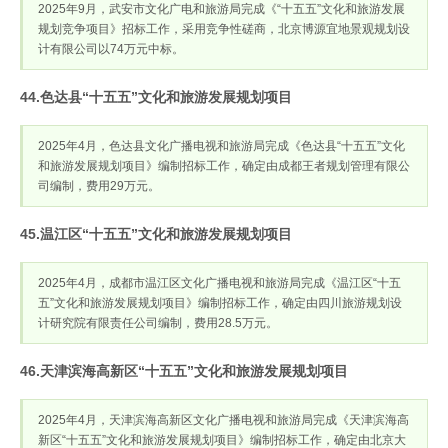
2025年9月，武安市文化广电和旅游局完成《“十五五”文化和旅游发展
规划竞争项目》招标工作，采用竞争性磋商，北京博源宜地景观规划设
计有限公司以74万元中标。
44.色达县“十五五”文化和旅游发展规划项目
2025年4月，色达县文化广播电视和旅游局完成《色达县“十五五”文化
和旅游发展规划项目》编制招标工作，确定由成都王者规划管理有限公
司编制，费用29万元。
45.温江区“十五五”文化和旅游发展规划项目
2025年4月，成都市温江区文化广播电视和旅游局完成《温江区“十五
五”文化和旅游发展规划项目》编制招标工作，确定由四川旅游规划设
计研究院有限责任公司编制，费用28.5万元。
46.天津滨海高新区“十五五”文化和旅游发展规划项目
2025年4月，天津滨海高新区文化广播电视和旅游局完成《天津滨海高
新区“十五五”文化和旅游发展规划项目》编制招标工作，确定由北京大