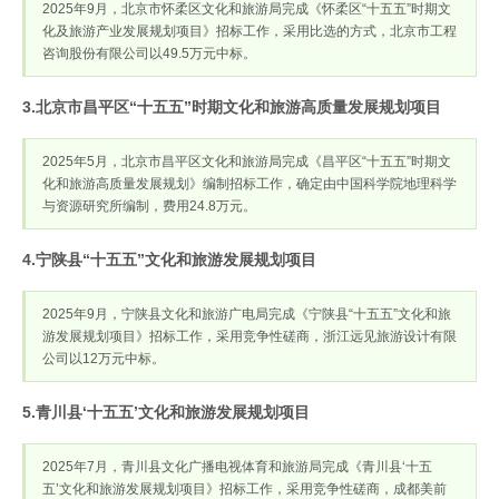
2025年9月，北京市怀柔区文化和旅游局完成《怀柔区“十五五”时期文
化及旅游产业发展规划项目》招标工作，采用比选的方式，北京市工程
咨询股份有限公司以49.5万元中标。
3.北京市昌平区“十五五”时期文化和旅游高质量发展规划项目
2025年5月，北京市昌平区文化和旅游局完成《昌平区“十五五”时期文
化和旅游高质量发展规划》编制招标工作，确定由中国科学院地理科学
与资源研究所编制，费用24.8万元。
4.宁陕县“十五五”文化和旅游发展规划项目
2025年9月，宁陕县文化和旅游广电局完成《宁陕县“十五五”文化和旅
游发展规划项目》招标工作，采用竞争性磋商，浙江远见旅游设计有限
公司以12万元中标。
5.青川县‘十五五’文化和旅游发展规划项目
2025年7月，青川县文化广播电视体育和旅游局完成《青川县‘十五
五’文化和旅游发展规划项目》招标工作，采用竞争性磋商，成都美前