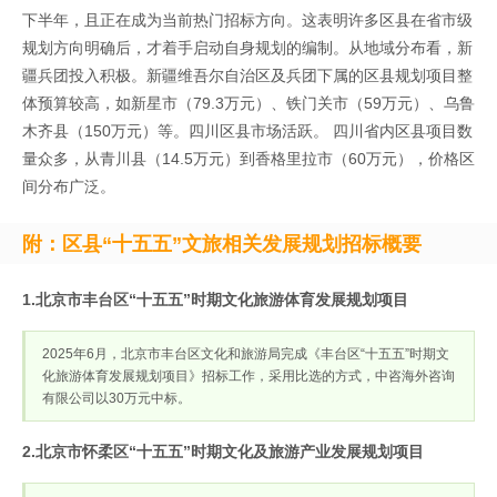
下半年，且正在成为当前热门招标方向。这表明许多区县在省市级
规划方向明确后，才着手启动自身规划的编制。从地域分布看，新
疆兵团投入积极。新疆维吾尔自治区及兵团下属的区县规划项目整
体预算较高，如新星市（79.3万元）、铁门关市（59万元）、乌鲁
木齐县（150万元）等。四川区县市场活跃。 四川省内区县项目数
量众多，从青川县（14.5万元）到香格里拉市（60万元），价格区
间分布广泛。
附：区县“十五五”文旅相关发展规划招标概要
1.北京市丰台区“十五五”时期文化旅游体育发展规划项目
2025年6月，北京市丰台区文化和旅游局完成《丰台区“十五五”时期文
化旅游体育发展规划项目》招标工作，采用比选的方式，中咨海外咨询
有限公司以30万元中标。
2.北京市怀柔区“十五五”时期文化及旅游产业发展规划项目