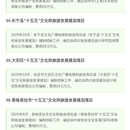
体育和旅游产业发展规划》编制招标工作，确定由禾作(上海)文化创意
有限公司编制，费用28万元。
34.长宁县“十五五”文化和旅游发展规划项目
2025年10月，长宁县文化广播电视和旅游局完成《长宁县“十五五”文化
和旅游发展规划》编制招标工作，确定由四川旅游规划设计研究院有限
责任公司编制，费用29.5万元。
35.大安区“十五五”文化和旅游发展规划项目
2025年10月，自贡市大安区文化广播电视和旅游局完成《大安区“十五
五”文化和旅游发展规划》编制招标工作，确定由四川旅游规划设计研
究院有限责任公司编制，费用24.5万元。
36.香格里拉市“十五五”文化和旅游发展规划项目
2025年9月，香格里拉市文化和旅游局完成《香格里拉市“十五五”文化
和旅游发展规划》编制招标工作，确定由中旅智业文化发展(深圳)有限
公司编制，费用60万元。