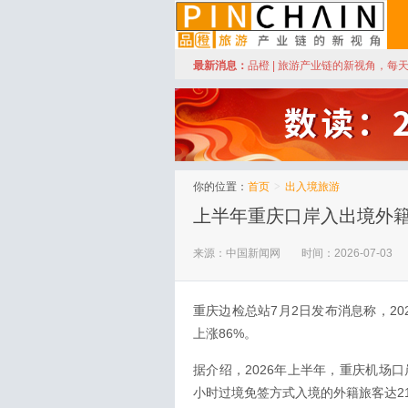
订阅
最新消息：
品橙 | 旅游产业链的新视角，每
品橙旅游
你的位置：
首页
>
出入境旅游
上半年重庆口岸入出境外籍
来源：中国新闻网
时间：2026-07-03
重庆边检总站7月2日发布消息称，2
上涨86%。
据介绍，2026年上半年，重庆机场口岸
小时过境免签方式入境的外籍旅客达21