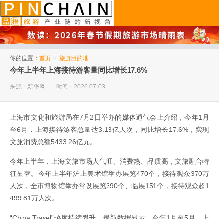
品橙旅游
你的位置：
首页
>
旅游目的地
今年上半年上海接待游客量同比增长17.6%
来源：新华网
时间：2026-07-03
上海市文化和旅游局在7月2日举办的媒体通气会上介绍，今年1月
至6月，上海接待游客总量达3.13亿人次，同比增长17.6%，实现
文旅消费总额5433.26亿元。
今年上半年，上海文旅市场人气旺、消费热、品质高，文旅融合特
征显著。今年上半年沪上美术馆举办展览470个，接待观众370万
人次，全市博物馆举办常设展览390个、临展151个，接待观众超1
499.81万人次。
“China Travel”热度持续攀升。最新数据显示，今年1月至5月，上