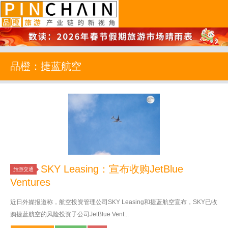
品橙旅游
品橙：捷蓝航空
SKY Leasing：宣布收购JetBlue
旅游交通
Ventures
近日外媒报道称，航空投资管理公司SKY Leasing和捷蓝航空宣布，SKY已收
购捷蓝航空的风险投资子公司JetBlue Vent...