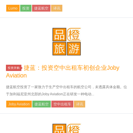
Lumo
投资
捷蓝航空
译讯
捷蓝：投资空中出租车初创企业Joby
投资并购
Aviation
捷蓝航空投资了一家致力于生产空中出租车的航空公司，未透露具体金额。位
于加利福尼亚州北部的Joby Aviation正在研发一种电动...
Joby Aviation
捷蓝航空
空中出租车
译讯