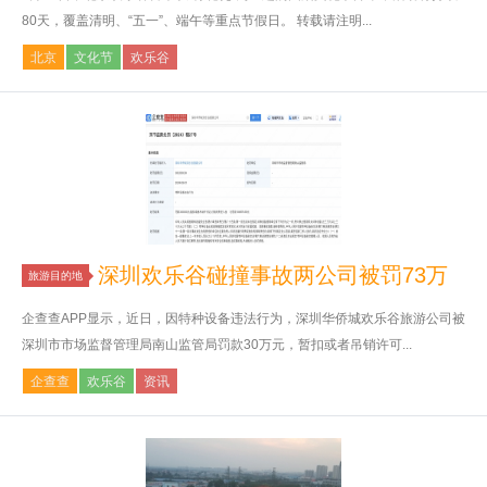
80天，覆盖清明、“五一”、端午等重点节假日。 转载请注明...
北京
文化节
欢乐谷
深圳欢乐谷碰撞事故两公司被罚73万
旅游目的地
企查查APP显示，近日，因特种设备违法行为，深圳华侨城欢乐谷旅游公司被
深圳市市场监督管理局南山监管局罚款30万元，暂扣或者吊销许可...
企查查
欢乐谷
资讯