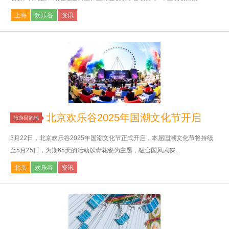
上海
欢乐谷
资讯
北京欢乐谷2025年国潮文化节开启
旅游目的地
3月22日，北京欢乐谷2025年国潮文化节正式开启，本届国潮文化节将持续
至5月25日，为期65天的活动以青花瓷为主题，融合国风武侠...
北京
欢乐谷
资讯