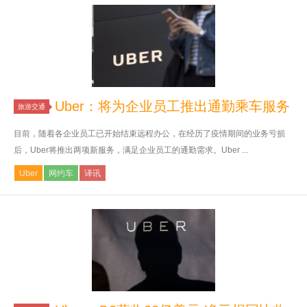
Uber：将为企业员工推出通勤乘车服务
旅游交通
目前，随着各企业员工已开始结束远程办公，在经历了疫情期间的业务亏损
后，Uber将推出两项新服务，满足企业员工的通勤需求。Uber ...
Uber
网约车
译讯