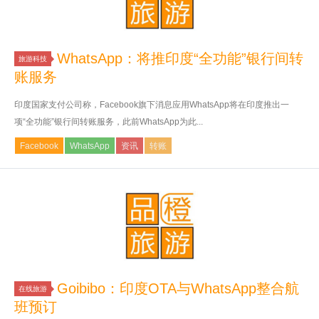
WhatsApp：将推印度“全功能”银行间转
旅游科技
账服务
印度国家支付公司称，Facebook旗下消息应用WhatsApp将在印度推出一
项“全功能”银行间转账服务，此前WhatsApp为此...
Facebook
WhatsApp
资讯
转账
Goibibo：印度OTA与WhatsApp整合航
在线旅游
班预订