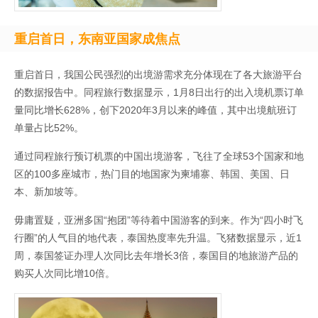
重启首日，东南亚国家成焦点
重启首日，我国公民强烈的出境游需求充分体现在了各大旅游平台
的数据报告中。同程旅行数据显示，1月8日出行的出入境机票订单
量同比增长628%，创下2020年3月以来的峰值，其中出境航班订
单量占比52%。
通过同程旅行预订机票的中国出境游客，飞往了全球53个国家和地
区的100多座城市，热门目的地国家为柬埔寨、韩国、美国、日
本、新加坡等。
毋庸置疑，亚洲多国“抱团”等待着中国游客的到来。作为“四小时飞
行圈”的人气目的地代表，泰国热度率先升温。飞猪数据显示，近1
周，泰国签证办理人次同比去年增长3倍，泰国目的地旅游产品的
购买人次同比增10倍。