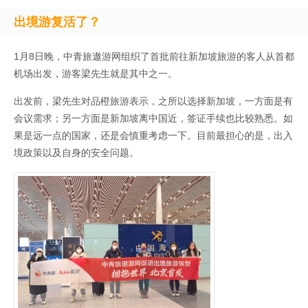
出境游复活了？
1月8日晚，中青旅遨游网组织了首批前往新加坡旅游的客人从首都
机场出发，游客梁先生就是其中之一。
出发前，梁先生对品橙旅游表示，之所以选择新加坡，一方面是有
会议需求；另一方面是新加坡离中国近，签证手续也比较熟悉。如
果是远一点的国家，还是会慎重考虑一下。目前最担心的是，出入
境政策以及自身的安全问题。