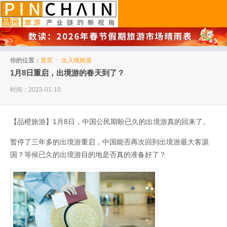
品橙旅游
你的位置：
首页
>
出入境旅游
1月8日重启，出境游的春天到了？
时间：2023-01-10
【品橙旅游】1月8日，中国公民期盼已久的出境游真的回来了。
暂停了三年多的出境游重启，中国能否再次回到出境游最大客源
国？等候已久的出境游目的地是否真的准备好了？